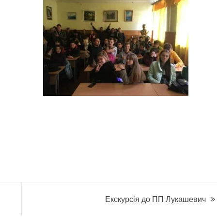
Екскурсія до ПП Лукашевич