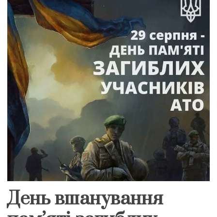
День вшанування