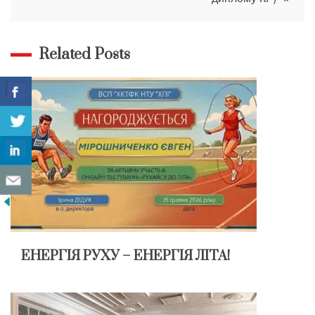
Related Posts
ЕНЕРГІЯ РУХУ – ЕНЕРГІЯ ЛІТА!