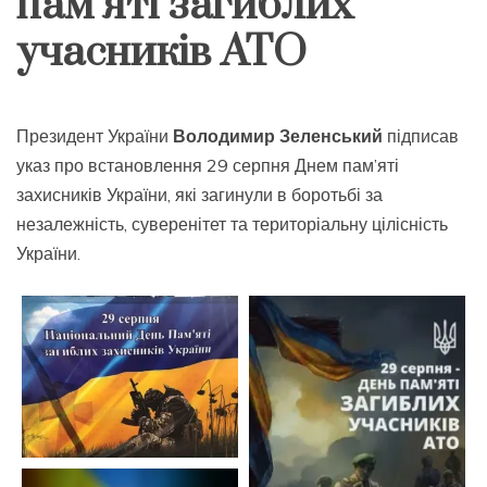
пам’яті загиблих
учасників АТО
Президент України
Володимир Зеленський
підписав
указ про встановлення 29 серпня Днем пам’яті
захисників України, які загинули в боротьбі за
незалежність, суверенітет та територіальну цілісність
України.