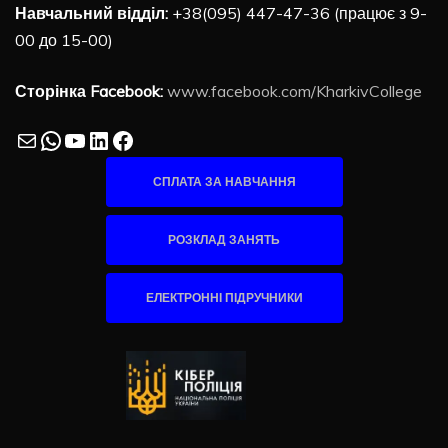
Навчальний відділ:
+38(095) 447-47-36 (працює з 9-
00 до 15-00)
Сторінка Facebook:
www.facebook.com/KharkivCollege
Mail
WhatsApp
YouTube
LinkedIn
Facebook
СПЛАТА ЗА НАВЧАННЯ
РОЗКЛАД ЗАНЯТЬ
ЕЛЕКТРОННІ ПІДРУЧНИКИ