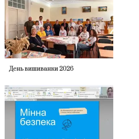
День вишиванки 2026