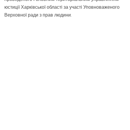
юстиції Харківської області за участі Уповноваженого
Верховної ради з прав людини.