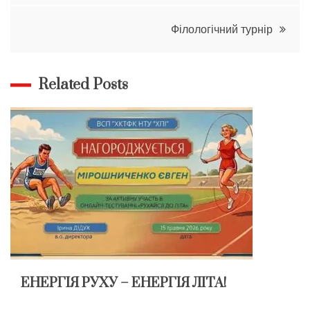
записів
Філологічний турнір
Related Posts
ЕНЕРГІЯ РУХУ – ЕНЕРГІЯ ЛІТА!