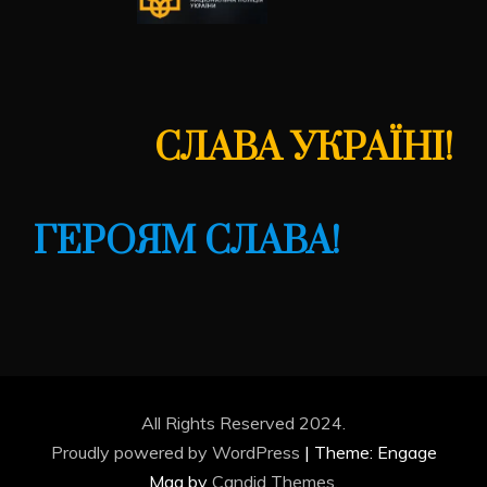
СЛАВА УКРАЇНІ!
ГЕРОЯМ СЛАВА!
All Rights Reserved 2024.
Proudly powered by WordPress
|
Theme: Engage
Mag by
Candid Themes
.