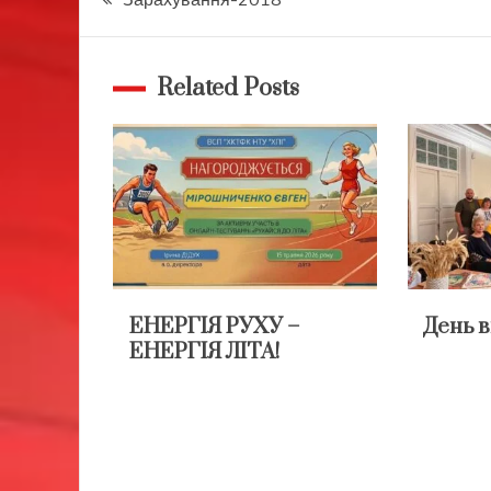
записів
Related Posts
ЕНЕРГІЯ РУХУ –
День 
ЕНЕРГІЯ ЛІТА!