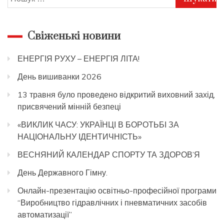
Свіженькі новини
ЕНЕРГІЯ РУХУ – ЕНЕРГІЯ ЛІТА!
День вишиванки 2026
13 травня було проведено відкритий виховний захід,
присвячений мінній безпеці
«ВИКЛИК ЧАСУ: УКРАЇНЦІ В БОРОТЬБІ ЗА
НАЦІОНАЛЬНУ ІДЕНТИЧНІСТЬ»
ВЕСНЯНИЙ КАЛЕНДАР СПОРТУ ТА ЗДОРОВ’Я
День Державного Гімну.
Онлайн-презентацію освітньо-професійної програми
“Виробництво гідравлічних і пневматичних засобів
автоматизації”