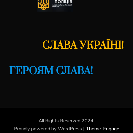
СЛАВА УКРАЇНІ!
ГЕРОЯМ СЛАВА!
All Rights Reserved 2024.
Proudly powered by WordPress
|
Theme: Engage