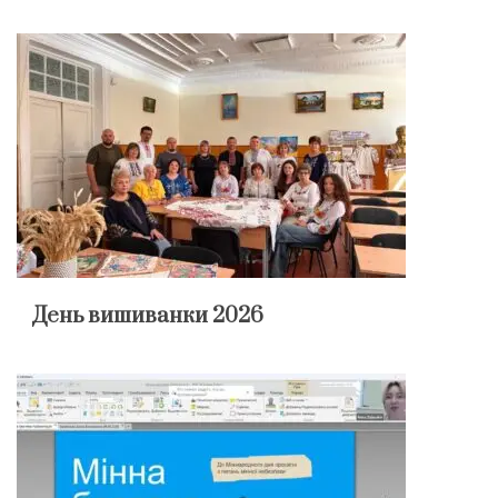
День вишиванки 2026