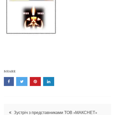
SHARE
Навігація
Зустріч з представниками ТОВ «МАКСНЕТ»