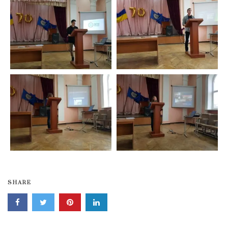
SHARE