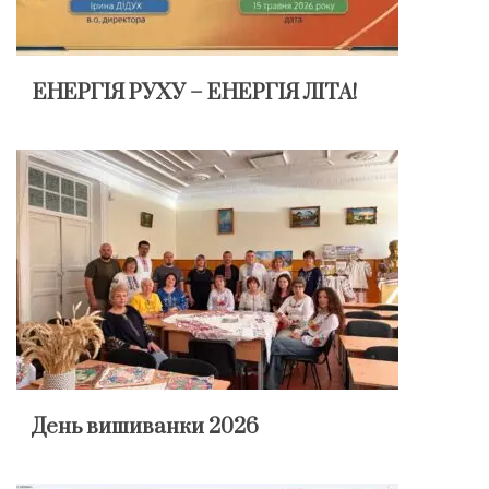
ЕНЕРГІЯ РУХУ – ЕНЕРГІЯ ЛІТА!
День вишиванки 2026