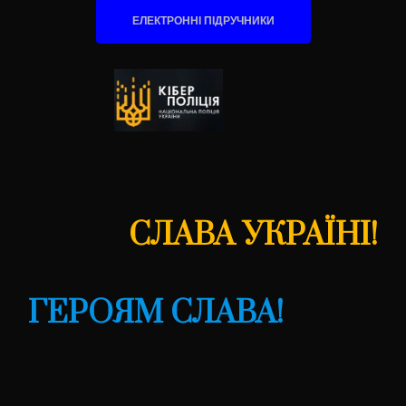
ЕЛЕКТРОННІ ПІДРУЧНИКИ
СЛАВА УКРАЇНІ!
ГЕРОЯМ СЛАВА!