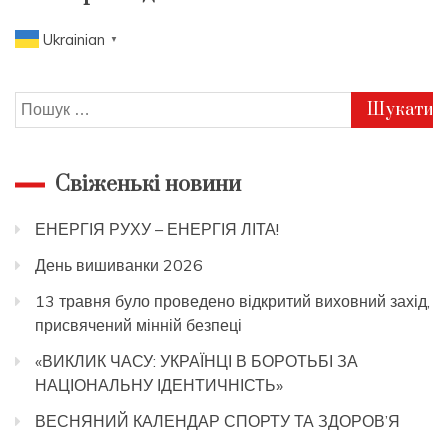
Ukrainian
▼
Пошук:
Свіженькі новини
ЕНЕРГІЯ РУХУ – ЕНЕРГІЯ ЛІТА!
День вишиванки 2026
13 травня було проведено відкритий виховний захід,
присвячений мінній безпеці
«ВИКЛИК ЧАСУ: УКРАЇНЦІ В БОРОТЬБІ ЗА
НАЦІОНАЛЬНУ ІДЕНТИЧНІСТЬ»
ВЕСНЯНИЙ КАЛЕНДАР СПОРТУ ТА ЗДОРОВ’Я