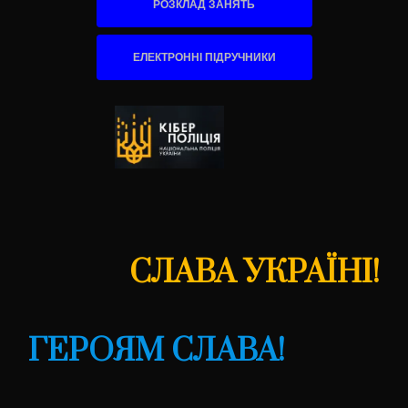
РОЗКЛАД ЗАНЯТЬ
ЕЛЕКТРОННІ ПІДРУЧНИКИ
СЛАВА УКРАЇНІ!
ГЕРОЯМ СЛАВА!