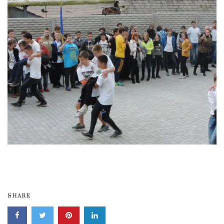
SHARE