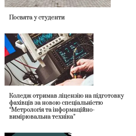
Посвята у студенти
Коледж отримав ліцензію на підготовку
фахівців за новою спеціальністю
“Метрологія та інформаційно-
вимірювальна техніка”