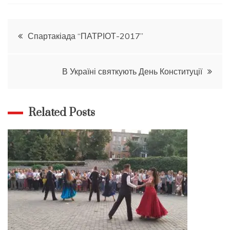
Навігація
Спартакіада “ПАТРІОТ-2017”
записів
В Україні святкують День Конституції
Related Posts