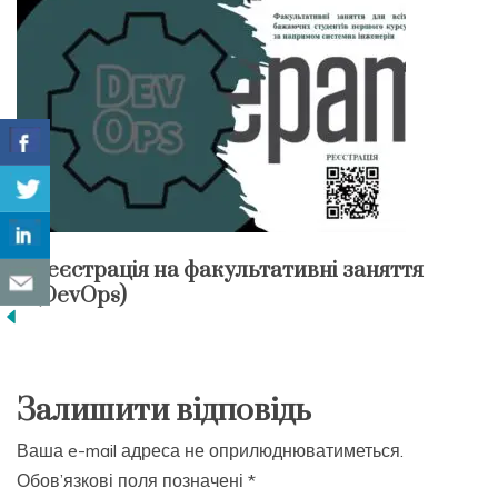
Реєстрація на факультативні заняття
(DevOps)
Залишити відповідь
Ваша e-mail адреса не оприлюднюватиметься.
Обов’язкові поля позначені
*