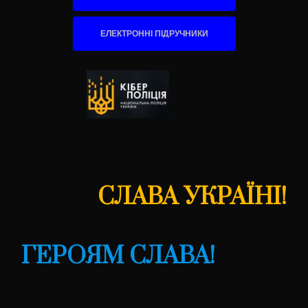
ЕЛЕКТРОННІ ПІДРУЧНИКИ
СЛАВА УКРАЇНІ!
ГЕРОЯМ СЛАВА!