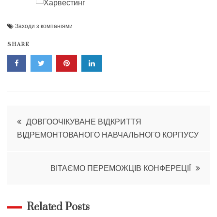
Заходи з компаніями
SHARE
Навігація
ДОВГООЧІКУВАНЕ ВІДКРИТТЯ
ВІДРЕМОНТОВАНОГО НАВЧАЛЬНОГО КОРПУСУ
записів
ВІТАЄМО ПЕРЕМОЖЦІВ КОНФЕРЕЦІЇ
Related Posts