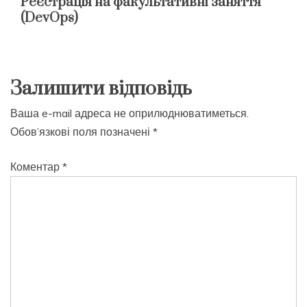
Реєстрація на факультативні заняття
(DevOps)
Залишити відповідь
Ваша e-mail адреса не оприлюднюватиметься.
Обов’язкові поля позначені
*
Коментар
*