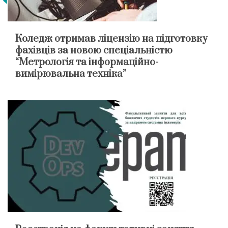
Коледж отримав ліцензію на підготовку
фахівців за новою спеціальністю
“Метрологія та інформаційно-
вимірювальна техніка”