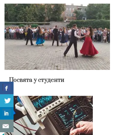
Посвята у студенти