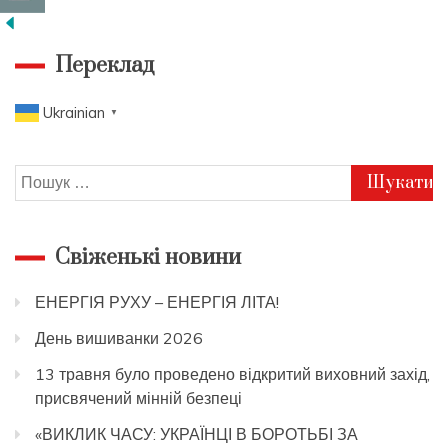
Переклад
Ukrainian
▼
Пошук:
Свіженькі новини
ЕНЕРГІЯ РУХУ – ЕНЕРГІЯ ЛІТА!
День вишиванки 2026
13 травня було проведено відкритий виховний захід,
присвячений мінній безпеці
«ВИКЛИК ЧАСУ: УКРАЇНЦІ В БОРОТЬБІ ЗА