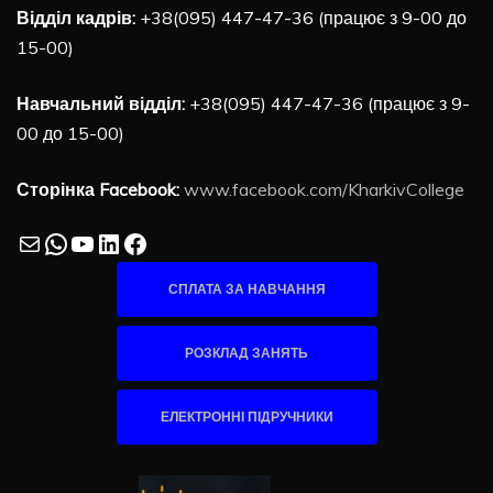
Відділ кадрів:
+38(095) 447-47-36 (працює з 9-00 до
15-00)
Навчальний відділ:
+38(095) 447-47-36 (працює з 9-
00 до 15-00)
Сторінка Facebook:
www.facebook.com/KharkivCollege
Mail
WhatsApp
YouTube
LinkedIn
Facebook
СПЛАТА ЗА НАВЧАННЯ
РОЗКЛАД ЗАНЯТЬ
ЕЛЕКТРОННІ ПІДРУЧНИКИ