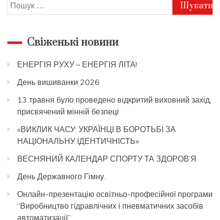
Пошук:
Свіженькі новини
ЕНЕРГІЯ РУХУ – ЕНЕРГІЯ ЛІТА!
День вишиванки 2026
13 травня було проведено відкритий виховний захід,
присвячений мінній безпеці
«ВИКЛИК ЧАСУ: УКРАЇНЦІ В БОРОТЬБІ ЗА
НАЦІОНАЛЬНУ ІДЕНТИЧНІСТЬ»
ВЕСНЯНИЙ КАЛЕНДАР СПОРТУ ТА ЗДОРОВ’Я
День Державного Гімну.
Онлайн-презентацію освітньо-професійної програми
“Виробництво гідравлічних і пневматичних засобів
автоматизації”