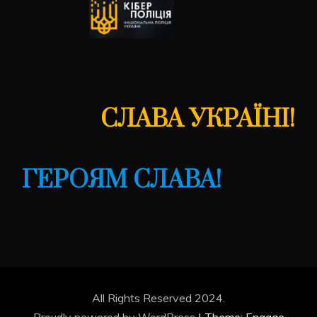
СЛАВА УКРАЇНІ!
ГЕРОЯМ СЛАВА!
All Rights Reserved 2024.
Proudly powered by WordPress
|
Theme: Engage