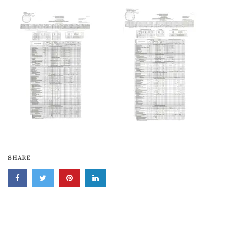
SHARE