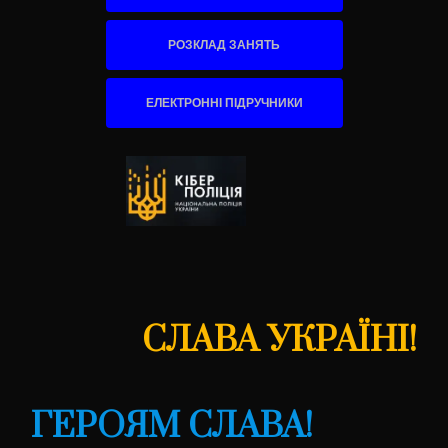
РОЗКЛАД ЗАНЯТЬ
ЕЛЕКТРОННІ ПІДРУЧНИКИ
СЛАВА УКРАЇНІ!
ГЕРОЯМ СЛАВА!