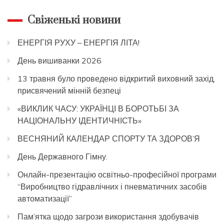
Свіженькі новини
ЕНЕРГІЯ РУХУ – ЕНЕРГІЯ ЛІТА!
День вишиванки 2026
13 травня було проведено відкритий виховний захід,
присвячений мінній безпеці
«ВИКЛИК ЧАСУ: УКРАЇНЦІ В БОРОТЬБІ ЗА
НАЦІОНАЛЬНУ ІДЕНТИЧНІСТЬ»
ВЕСНЯНИЙ КАЛЕНДАР СПОРТУ ТА ЗДОРОВ’Я
День Державного Гімну.
Онлайн-презентацію освітньо-професійної програми
“Виробництво гідравлічних і пневматичних засобів
автоматизації”
Пам’ятка щодо загрози використання здобувачів