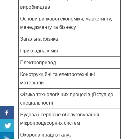
виробництва
Основи ринкової економіки, маркетингу,
менеджменту та бізнесу
Загальна фізика
Прикладна хімія
Електропривод
Конструкційні та електротехнічні
матеріали
Фізика технологічних процесів (Вступ до
спеціальності)
Будова і сервісне обслуговування
мікропроцесорних систем
Охорона праці в галузі