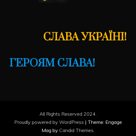
СЛАВА УКРАЇНІ!
ГЕРОЯМ СЛАВА!
All Rights Reserved 2024.
Proudly powered by WordPress
|
Theme: Engage
Mag by
Candid Themes
.