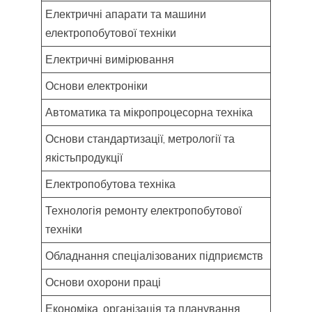
Електричні апарати та машини
електропобутової техніки
Електричні вимірювання
Основи електроніки
Автоматика та мікропроцесорна техніка
Основи стандартизації, метрології та
якістьпродукції
Електропобутова техніка
Технологія ремонту електропобутової
техніки
Обладнання спеціалізованих підприємств
Основи охорони праці
Економіка, організація та планування