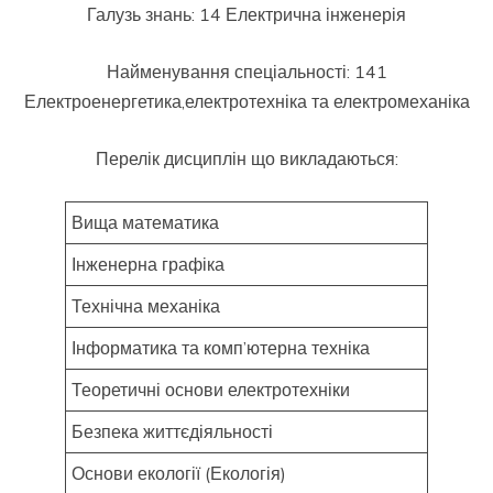
Галузь знань: 14 Електрична інженерія
Найменування спеціальності: 141
Електроенергетика,електротехніка та електромеханіка
Перелік дисциплін що викладаються:
Вища математика
Інженерна графіка
Технічна механіка
Інформатика та комп’ютерна техніка
Теоретичні основи електротехніки
Безпека життєдіяльності
Основи екології (Екологія)