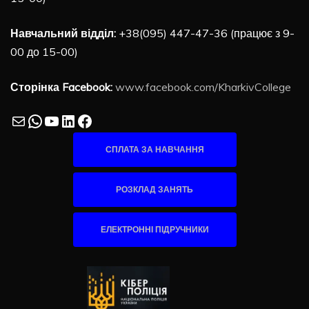
Навчальний відділ:
+38(095) 447-47-36 (працює з 9-
00 до 15-00)
Сторінка Facebook:
www.facebook.com/KharkivCollege
Mail
WhatsApp
YouTube
LinkedIn
Facebook
СПЛАТА ЗА НАВЧАННЯ
РОЗКЛАД ЗАНЯТЬ
ЕЛЕКТРОННІ ПІДРУЧНИКИ