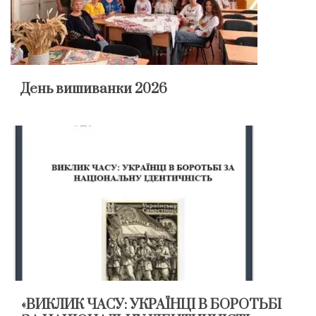
День вишиванки 2026
«ВИКЛИК ЧАСУ: УКРАЇНЦІ В БОРОТЬБІ