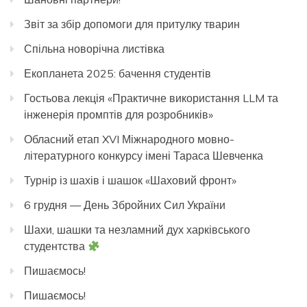
Звіт за збір допомоги для притулку тварин
Спільна новорічна листівка
Екопланета 2025: бачення студентів
Гостьова лекція «Практичне використання LLM та
інженерія промптів для розробників»
Обласний етап XVI Міжнародного мовно-
літературного конкурсу імені Тараса Шевченка
Турнір із шахів і шашок «Шаховий фронт»
6 грудня — День Збройних Сил України
Шахи, шашки та незламний дух харківського
студентства
Пишаємось!
Пишаємось!