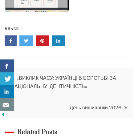
SHARE
Навігація
«ВИКЛИК ЧАСУ: УКРАЇНЦІ В БОРОТЬБІ ЗА
НАЦІОНАЛЬНУ ІДЕНТИЧНІСТЬ»
записів
День вишиванки 2026
Related Posts