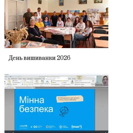
День вишиванки 2026