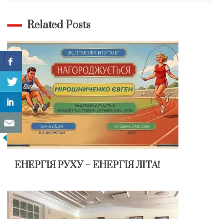
Related Posts
ЕНЕРГІЯ РУХУ – ЕНЕРГІЯ ЛІТА!