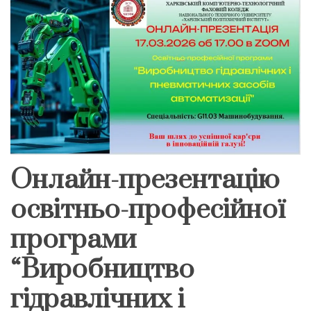
Онлайн-презентацію
освітньо-професійної
програми
“Виробництво
гідравлічних і