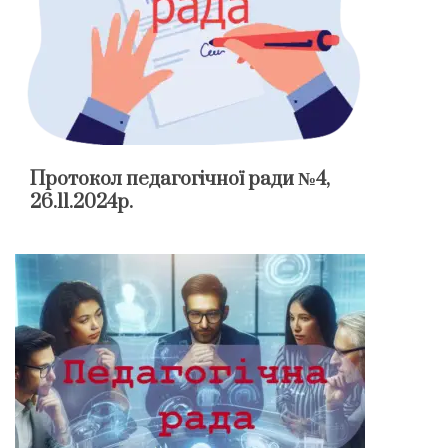
Протокол педагогічної ради №4,
26.11.2024р.