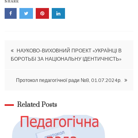
SHARE
Навігація
НАУКОВО-ВИХОВНИЙ ПРОЕКТ «УКРАЇНЦІ В
БОРОТЬБІ ЗА НАЦІОНАЛЬНУ ІДЕНТИЧНІСТЬ»
записів
Протокол педагогічної ради №8, 01.07.2024р.
Related Posts