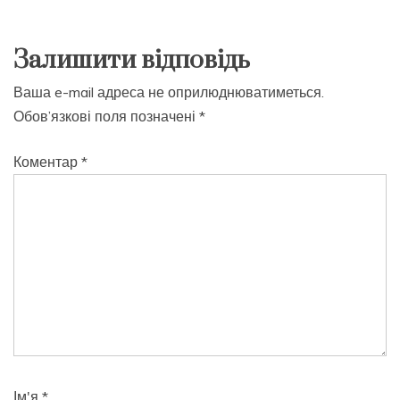
Залишити відповідь
Ваша e-mail адреса не оприлюднюватиметься.
Обов’язкові поля позначені
*
Коментар
*
Ім'я
*