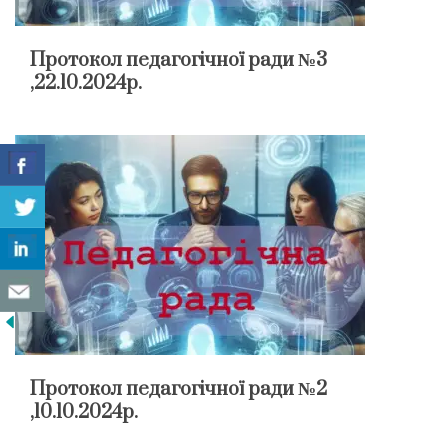
Протокол педагогічної ради №3
,22.10.2024р.
Протокол педагогічної ради №2
,10.10.2024р.