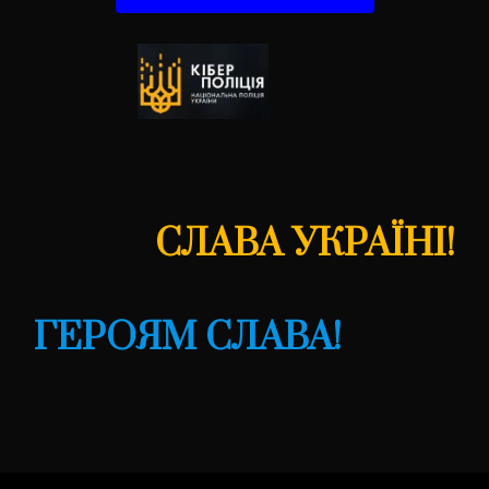
СЛАВА УКРАЇНІ!
ГЕРОЯМ СЛАВА!