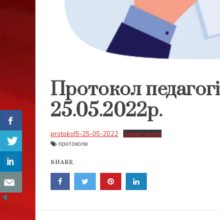
Протокол педагогі
25.05.2022р.
protokol5-25-05-2022
Завантажити
протоколи
SHARE