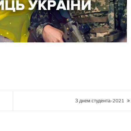
З днем студента-2021