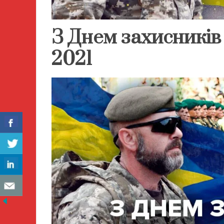
З Днем захисників
2021