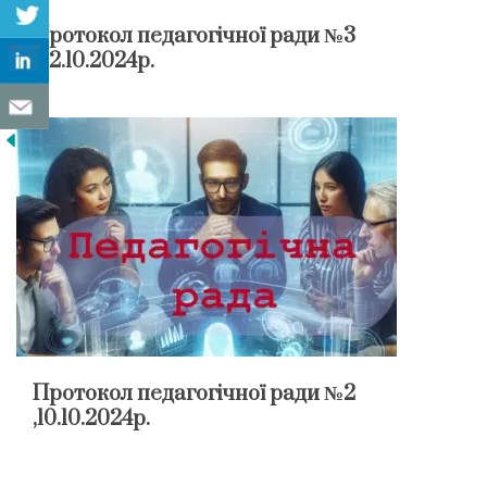
Протокол педагогічної ради №3
,22.10.2024р.
Протокол педагогічної ради №2
,10.10.2024р.