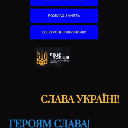
РОЗКЛАД ЗАНЯТЬ
ЕЛЕКТРОННІ ПІДРУЧНИКИ
СЛАВА УКРАЇНІ!
ГЕРОЯМ СЛАВА!