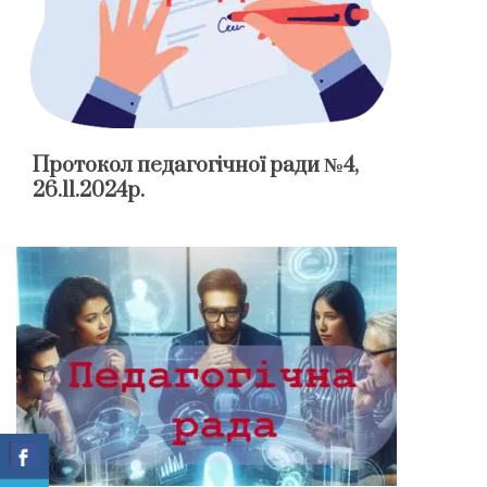
Протокол педагогічної ради №4,
26.11.2024р.