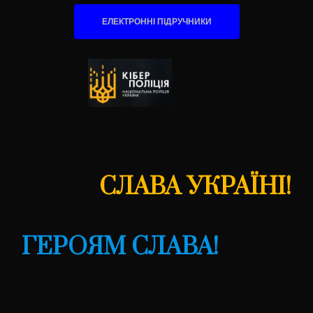
ЕЛЕКТРОННІ ПІДРУЧНИКИ
СЛАВА УКРАЇНІ!
ГЕРОЯМ СЛАВА!