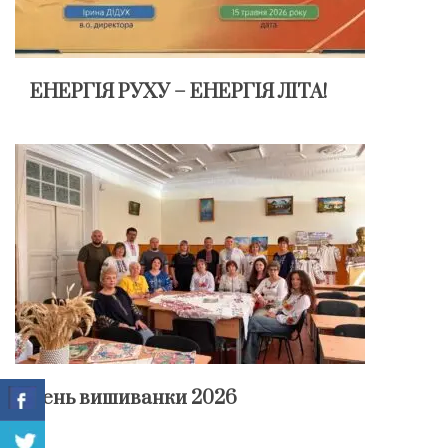
ЕНЕРГІЯ РУХУ – ЕНЕРГІЯ ЛІТА!
День вишиванки 2026