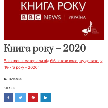
Книга року – 2020
Електронні матеріали від бібліотеки коледжу до заходу
“Книга року – 2020”
Бібліотека
SHARE