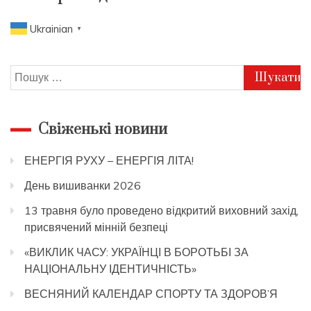
Ukrainian
▼
Пошук:
Свіженькі новини
ЕНЕРГІЯ РУХУ – ЕНЕРГІЯ ЛІТА!
День вишиванки 2026
13 травня було проведено відкритий виховний захід,
присвячений мінній безпеці
«ВИКЛИК ЧАСУ: УКРАЇНЦІ В БОРОТЬБІ ЗА
НАЦІОНАЛЬНУ ІДЕНТИЧНІСТЬ»
ВЕСНЯНИЙ КАЛЕНДАР СПОРТУ ТА ЗДОРОВ’Я