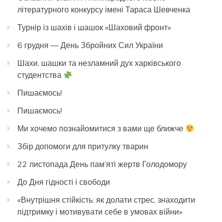
літературного конкурсу імені Тараса Шевченка
Турнір із шахів і шашок «Шаховий фронт»
6 грудня — День Збройних Сил України
Шахи, шашки та незламний дух харківського
студентства
Пишаємось!
Пишаємось!
Ми хочемо познайомитися з вами ще ближче
Збір допомоги для притулку тварин
22 листопада День пам’яті жертв Голодомору
До Дня гідності і свободи
«Внутрішня стійкість: як долати стрес, знаходити
підтримку і мотивувати себе в умовах війни»