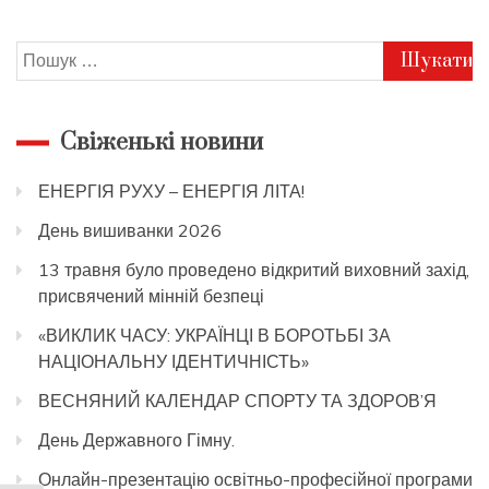
Пошук:
Свіженькі новини
ЕНЕРГІЯ РУХУ – ЕНЕРГІЯ ЛІТА!
День вишиванки 2026
13 травня було проведено відкритий виховний захід,
присвячений мінній безпеці
«ВИКЛИК ЧАСУ: УКРАЇНЦІ В БОРОТЬБІ ЗА
НАЦІОНАЛЬНУ ІДЕНТИЧНІСТЬ»
ВЕСНЯНИЙ КАЛЕНДАР СПОРТУ ТА ЗДОРОВ’Я
День Державного Гімну.
Онлайн-презентацію освітньо-професійної програми