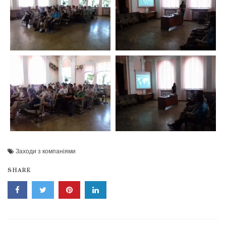
Заходи з компаніями
SHARE