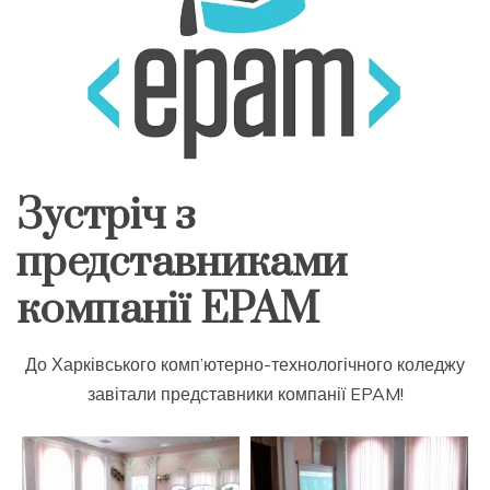
Зустріч з
представниками
компанії EPAM
До Харківського комп’ютерно-технологічного коледжу
завітали представники компанії EPAM!