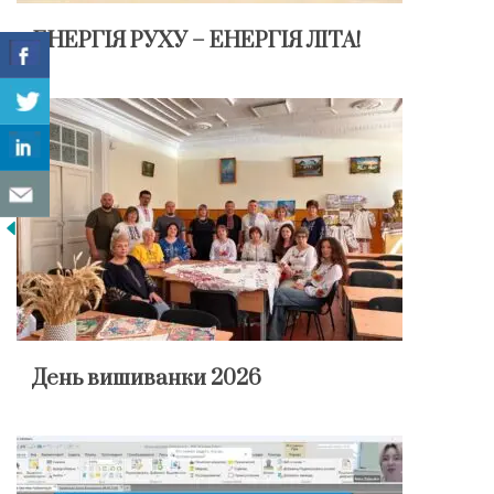
ЕНЕРГІЯ РУХУ – ЕНЕРГІЯ ЛІТА!
День вишиванки 2026