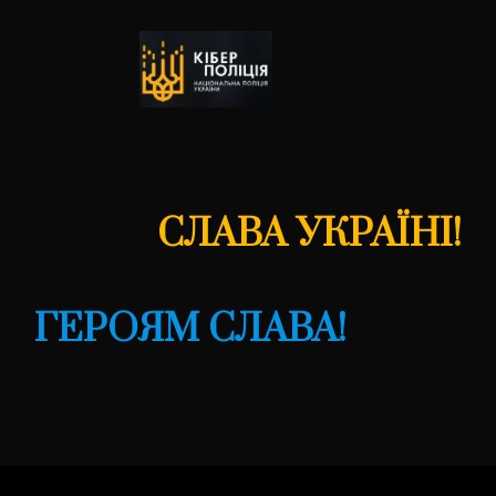
СЛАВА УКРАЇНІ!
ГЕРОЯМ СЛАВА!