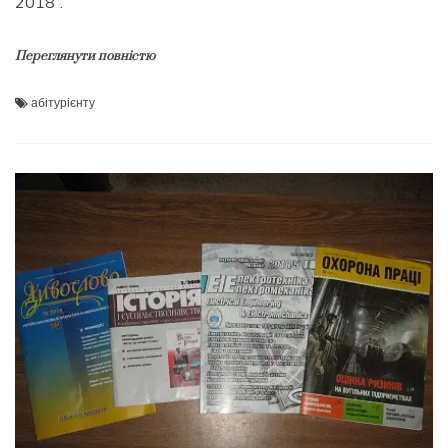
2018”.
Переглянути повністю
абітурієнту