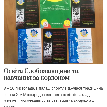
Освіта Слобожанщини та
навчання за кордоном
8 – 10 листопада, в палаці спорту відбулася традиційна
осіння ХІV Міжнародна виставка освітніх закладів
“Освіта Слобожанщини та навчання за кордоном –