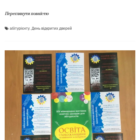
Переглянути повністю
абітурієнту
,
День відкритих дверей