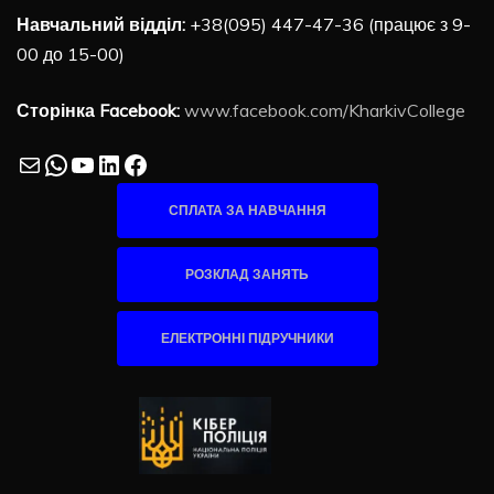
Навчальний відділ:
+38(095) 447-47-36 (працює з 9-
00 до 15-00)
Сторінка Facebook:
www.facebook.com/KharkivCollege
Mail
WhatsApp
YouTube
LinkedIn
Facebook
СПЛАТА ЗА НАВЧАННЯ
РОЗКЛАД ЗАНЯТЬ
ЕЛЕКТРОННІ ПІДРУЧНИКИ