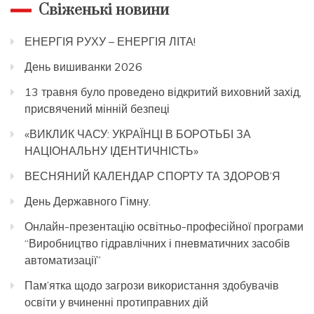
Свіженькі новини
ЕНЕРГІЯ РУХУ – ЕНЕРГІЯ ЛІТА!
День вишиванки 2026
13 травня було проведено відкритий виховний захід,
присвячений мінній безпеці
«ВИКЛИК ЧАСУ: УКРАЇНЦІ В БОРОТЬБІ ЗА
НАЦІОНАЛЬНУ ІДЕНТИЧНІСТЬ»
ВЕСНЯНИЙ КАЛЕНДАР СПОРТУ ТА ЗДОРОВ’Я
День Державного Гімну.
Онлайн-презентацію освітньо-професійної програми
“Виробництво гідравлічних і пневматичних засобів
автоматизації”
Пам’ятка щодо загрози використання здобувачів
освіти у вчиненні протиправних дій