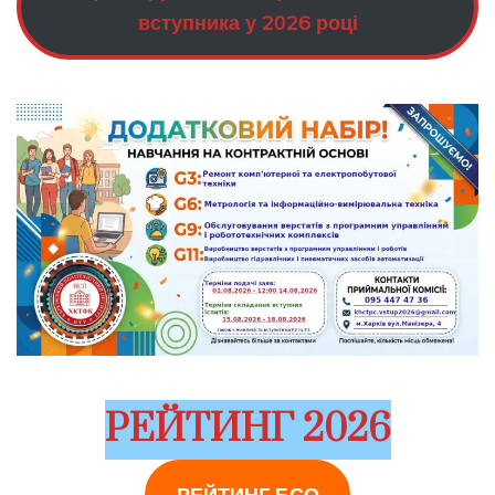
вступника у 2026 році
РЕЙТИНГ 2026
РЕЙТИНГ БСО