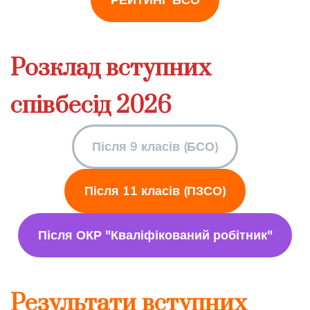
Розклад вступних
співбесід 2026
Після 9 класів (БСО)
Після 11 класів (ПЗСО)
Після ОКР "Кваліфікований робітник"
Результати вступних