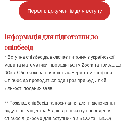
Перелік документів для вступу
Інформація для підготовки до
співбесід
* Вступна співбесіда включає питання з української
мови та математики, проводиться у Zoom та триває до
30хв. Обов'язкова наявність камери та мікрофона.
Співбесіда проводиться один раз при будь-якій
кількості поданих заяв.
** Розклад співбесід та посилання для підключення
будуть розміщені за 5 днів до початку проведення
співбесід (окремо для вступників з БСО та ПЗСО)