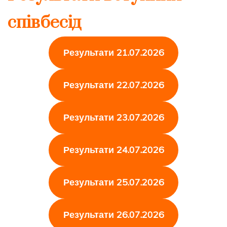
співбесід
Результати 21.07.2026
Результати 22.07.2026
Результати 23.07.2026
Результати 24.07.2026
Результати 25.07.2026
Результати 26.07.2026