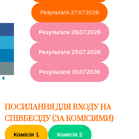
Результати 27.072026
Результати 28.07.2026
Результати 29.07.2026
Результати 30.072026
ПОСИЛАННЯ ДЛЯ ВХОДУ НА
СПІВБЕСІДУ (ЗА КОМІСІЯМИ)
Комісія 1
Комісія 2