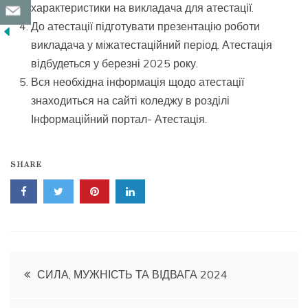
характеристики на викладача для атестації.
До атестації підготувати презентацію роботи
викладача у міжатестаційний період. Атестація
відбудеться у березні 2025 року.
Вся необхідна інформація щодо атестації
знаходиться на сайті коледжу в розділі
Інформаційний портал- Атестація.
SHARE
Навігація
СИЛА, МУЖНІСТЬ ТА ВІДВАГА 2024
записів