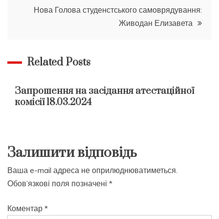
Нова Голова студенстського самоврядування:
Живодан Елизавета
Related Posts
Запрошення на засідання атестаційної
комісії 18.03.2024
Залишити відповідь
Ваша e-mail адреса не оприлюднюватиметься.
Обов’язкові поля позначені
*
Коментар
*