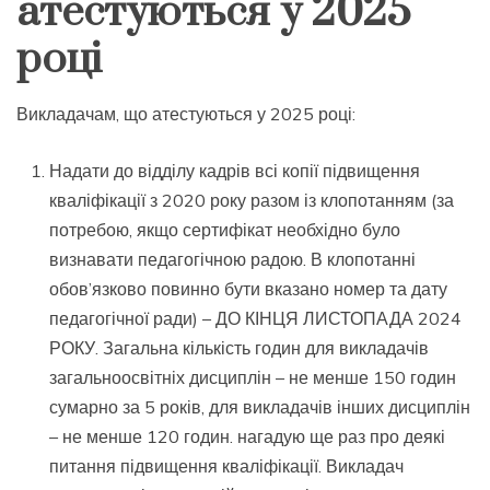
атестуються у 2025
році
Викладачам, що атестуються у 2025 році:
Надати до відділу кадрів всі копії підвищення
кваліфікації з 2020 року разом із клопотанням (за
потребою, якщо сертифікат необхідно було
визнавати педагогічною радою. В клопотанні
обов’язково повинно бути вказано номер та дату
педагогічної ради) – ДО КІНЦЯ ЛИСТОПАДА 2024
РОКУ. Загальна кількість годин для викладачів
загальноосвітніх дисциплін – не менше 150 годин
сумарно за 5 років, для викладачів інших дисциплін
– не менше 120 годин. нагадую ще раз про деякі
питання підвищення кваліфікації. Викладач