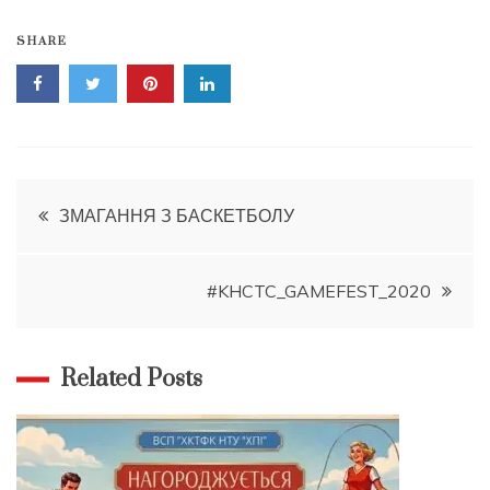
SHARE
Навігація
ЗМАГАННЯ З БАСКЕТБОЛУ
записів
#KHCTC_GAMEFEST_2020
Related Posts