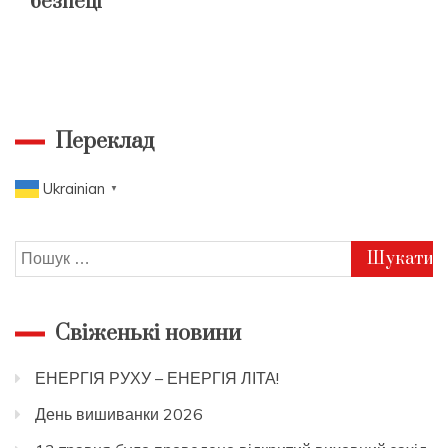
безпеці
Переклад
Ukrainian
▼
Пошук:
Свіженькі новини
ЕНЕРГІЯ РУХУ – ЕНЕРГІЯ ЛІТА!
День вишиванки 2026