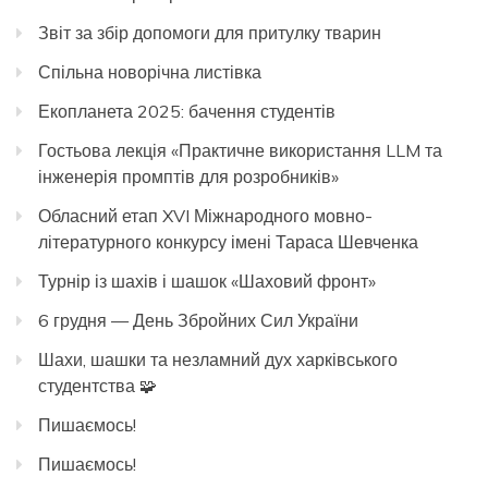
Звіт за збір допомоги для притулку тварин
Спільна новорічна листівка
Екопланета 2025: бачення студентів
Гостьова лекція «Практичне використання LLM та
інженерія промптів для розробників»
Обласний етап XVI Міжнародного мовно-
літературного конкурсу імені Тараса Шевченка
Турнір із шахів і шашок «Шаховий фронт»
6 грудня — День Збройних Сил України
Шахи, шашки та незламний дух харківського
студентства 🧩
Пишаємось!
Пишаємось!