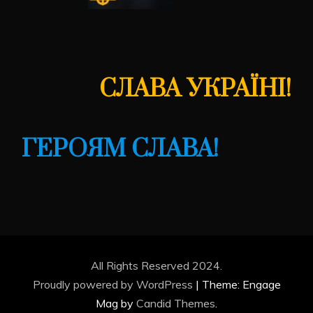
СЛАВА УКРАЇНІ!
ГЕРОЯМ СЛАВА!
All Rights Reserved 2024.
Proudly powered by WordPress
|
Theme: Engage
Mag by
Candid Themes
.