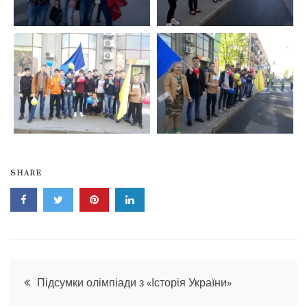
SHARE
Навігація
Підсумки олімпіади з «Історія України»