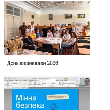
День вишиванки 2026