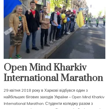
Open Mind Kharkiv
International Marathon
29 квітня 2018 року в Харкові відбувся один з
найбільших бігових заходів України – Open Mind Kharkiv
International Marathon. Студенти коледжу разом з