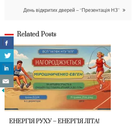
записів
День відкритих дверей – “Презентація НЗ”
Related Posts
ЕНЕРГІЯ РУХУ – ЕНЕРГІЯ ЛІТА!