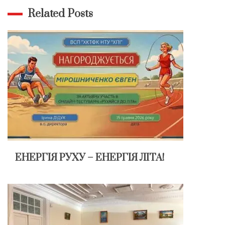
Related Posts
ЕНЕРГІЯ РУХУ – ЕНЕРГІЯ ЛІТА!