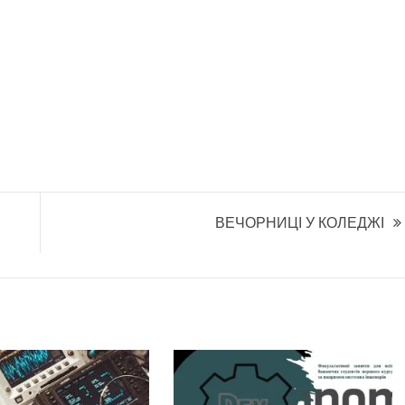
ВЕЧОРНИЦІ У КОЛЕДЖІ