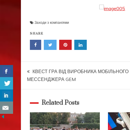
Заходи з компаніями
SHARE
Навігація
КВЕСТ ГРА ВІД ВИРОБНИКА МОБІЛЬНОГО
МЕССЕНДЖЕРА GEM
записів
Related Posts