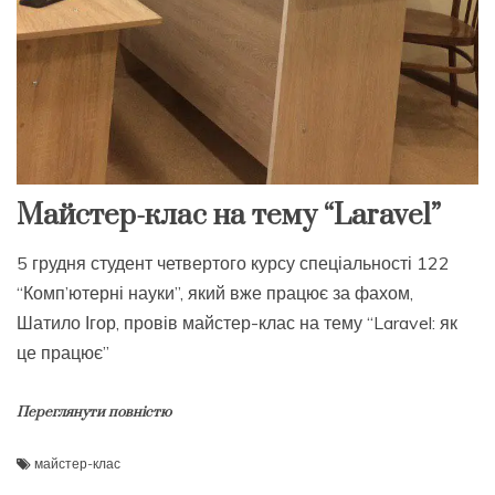
Майстер-клас на тему “Laravel”
5 грудня студент четвертого курсу спеціальності 122
“Комп’ютерні науки”, який вже працює за фахом,
Шатило Ігор, провів майстер-клас на тему “Laravel: як
це працює”
Переглянути повністю
майстер-клас