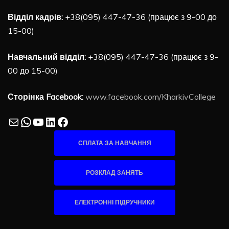
Відділ кадрів:
+38(095) 447-47-36 (працює з 9-00 до
15-00)
Навчальний відділ:
+38(095) 447-47-36 (працює з 9-
00 до 15-00)
Сторінка Facebook:
www.facebook.com/KharkivCollege
Mail
WhatsApp
YouTube
LinkedIn
Facebook
СПЛАТА ЗА НАВЧАННЯ
РОЗКЛАД ЗАНЯТЬ
ЕЛЕКТРОННІ ПІДРУЧНИКИ