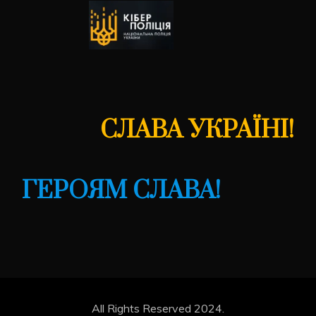
СЛАВА УКРАЇНІ!
ГЕРОЯМ СЛАВА!
All Rights Reserved 2024.