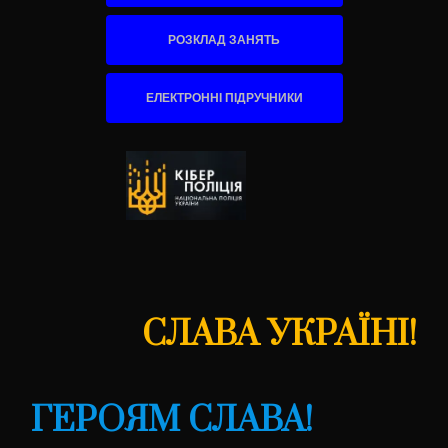
РОЗКЛАД ЗАНЯТЬ
ЕЛЕКТРОННІ ПІДРУЧНИКИ
СЛАВА УКРАЇНІ!
ГЕРОЯМ СЛАВА!