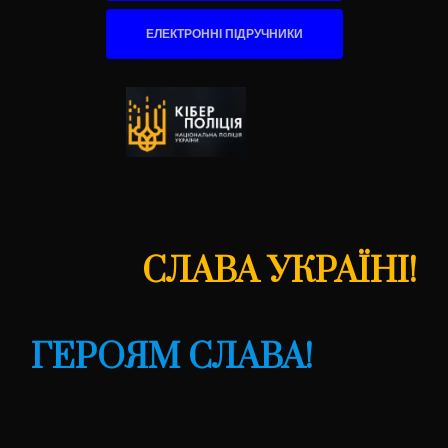
ЕЛЕКТРОННІ ПІДРУЧНИКИ
СЛАВА УКРАЇНІ!
ГЕРОЯМ СЛАВА!