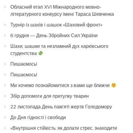
Обласний етап XVI Міжнародного мовно-
літературного конкурсу імені Тараса Шевченка
Турнір із шахів і шашок «Шаховий фронт»
6 грудня — День Збройних Сил України
Шахи, шашки та незламний дух харківського
студентства
Пишаємось!
Пишаємось!
Ми хочемо познайомитися з вами ще ближче
Збір допомоги для притулку тварин
22 листопада День пам’яті жертв Голодомору
До Дня гідності і свободи
«Внутрішня стійкість: як долати стрес, знаходити