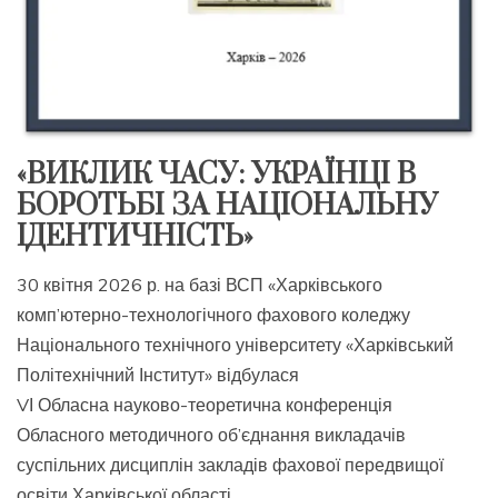
«ВИКЛИК ЧАСУ: УКРАЇНЦІ В
БОРОТЬБІ ЗА НАЦІОНАЛЬНУ
ІДЕНТИЧНІСТЬ»
30 квітня 2026 р. на базі ВСП «Харківського
комп’ютерно-технологічного фахового коледжу
Національного технічного університету «Харківський
Політехнічний Інститут» відбулася
VІ Обласна науково-теоретична конференція
Обласного методичного об’єднання викладачів
суспільних дисциплін закладів фахової передвищої
освіти Харківської області