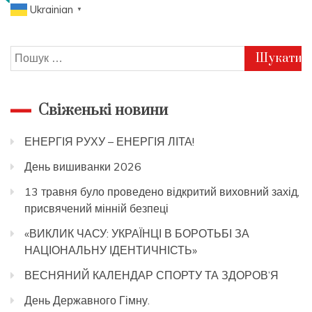
Ukrainian
▼
Пошук:
Свіженькі новини
ЕНЕРГІЯ РУХУ – ЕНЕРГІЯ ЛІТА!
День вишиванки 2026
13 травня було проведено відкритий виховний захід,
присвячений мінній безпеці
«ВИКЛИК ЧАСУ: УКРАЇНЦІ В БОРОТЬБІ ЗА
НАЦІОНАЛЬНУ ІДЕНТИЧНІСТЬ»
ВЕСНЯНИЙ КАЛЕНДАР СПОРТУ ТА ЗДОРОВ’Я
День Державного Гімну.