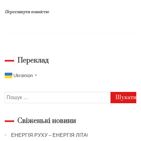
Переглянути повністю
Переклад
Ukrainian
▼
Пошук:
Свіженькі новини
ЕНЕРГІЯ РУХУ – ЕНЕРГІЯ ЛІТА!