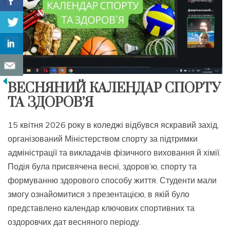
ВЕСНЯНИЙ КАЛЕНДАР СПОРТУ
ТА ЗДОРОВ’Я
15 квітня 2026 року в коледжі відбувся яскравий захід,
організований Міністерством спорту за підтримки
адміністрації та викладачів фізичного виховання й хімії.
Подія була присвячена весні, здоров’ю, спорту та
формуванню здорового способу життя. Студенти мали
змогу ознайомитися з презентацією, в якій було
представлено календар ключових спортивних та
оздоровчих дат весняного періоду.