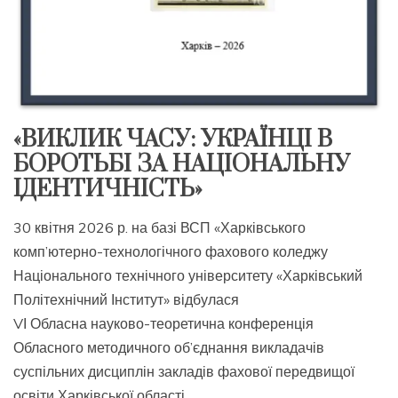
«ВИКЛИК ЧАСУ: УКРАЇНЦІ В
БОРОТЬБІ ЗА НАЦІОНАЛЬНУ
ІДЕНТИЧНІСТЬ»
30 квітня 2026 р. на базі ВСП «Харківського
комп’ютерно-технологічного фахового коледжу
Національного технічного університету «Харківський
Політехнічний Інститут» відбулася
VІ Обласна науково-теоретична конференція
Обласного методичного об’єднання викладачів
суспільних дисциплін закладів фахової передвищої
освіти Харківської області