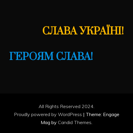
СЛАВА УКРАЇНІ!
ГЕРОЯМ СЛАВА!
All Rights Reserved 2024.
Proudly powered by WordPress
|
Theme: Engage
Mag by
Candid Themes
.