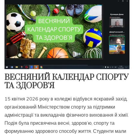
ВЕСНЯНИЙ КАЛЕНДАР СПОРТУ
ТА ЗДОРОВ’Я
15 квітня 2026 року в коледжі відбувся яскравий захід,
організований Міністерством спорту за підтримки
адміністрації та викладачів фізичного виховання й хімії.
Подія була присвячена весні, здоров’ю, спорту та
формуванню здорового способу життя. Студенти мали