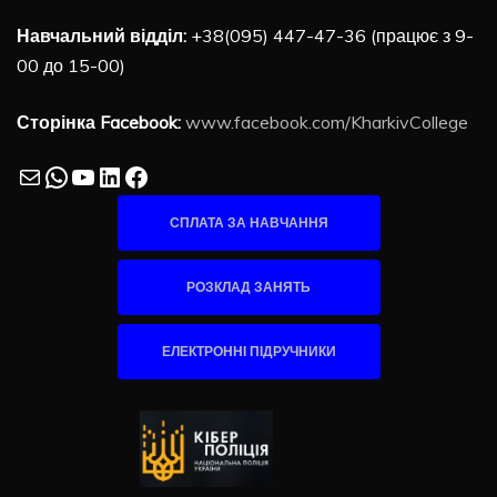
Навчальний відділ:
+38(095) 447-47-36 (працює з 9-
00 до 15-00)
Сторінка Facebook:
www.facebook.com/KharkivCollege
Mail
WhatsApp
YouTube
LinkedIn
Facebook
СПЛАТА ЗА НАВЧАННЯ
РОЗКЛАД ЗАНЯТЬ
ЕЛЕКТРОННІ ПІДРУЧНИКИ