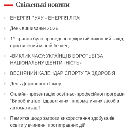
Свіженькі новини
ЕНЕРГІЯ РУХУ – ЕНЕРГІЯ ЛІТА!
День вишиванки 2026
13 травня було проведено відкритий виховний захід,
присвячений мінній безпеці
«ВИКЛИК ЧАСУ: УКРАЇНЦІ В БОРОТЬБІ ЗА
НАЦІОНАЛЬНУ ІДЕНТИЧНІСТЬ»
ВЕСНЯНИЙ КАЛЕНДАР СПОРТУ ТА ЗДОРОВ’Я
День Державного Гімну.
Онлайн-презентацію освітньо-професійної програми
“Виробництво гідравлічних і пневматичних засобів
автоматизації”
Пам’ятка щодо загрози використання здобувачів
освіти у вчиненні протиправних дій