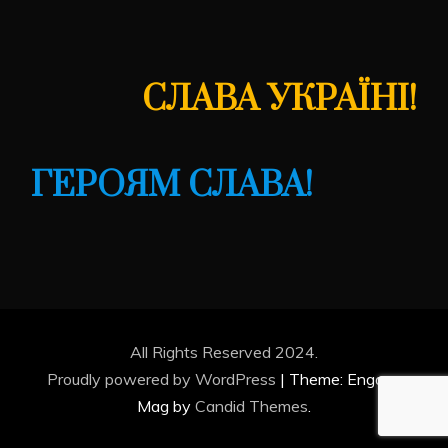
СЛАВА УКРАЇНІ!
ГЕРОЯМ СЛАВА!
All Rights Reserved 2024.
Proudly powered by WordPress
|
Theme: Engage
Mag by
Candid Themes
.