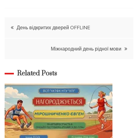
Навігація
День відкритих дверей OFFLINE
записів
Міжнародний день рідної мови
Related Posts