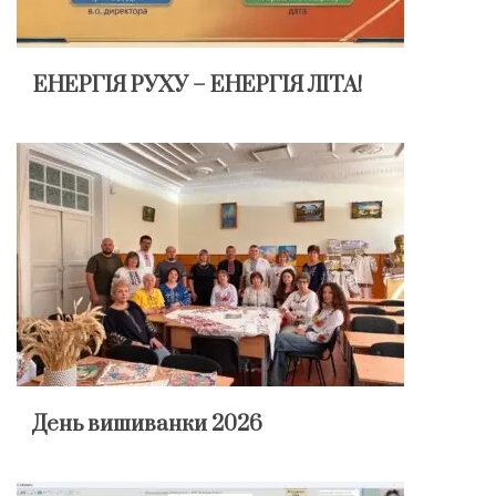
ЕНЕРГІЯ РУХУ – ЕНЕРГІЯ ЛІТА!
День вишиванки 2026