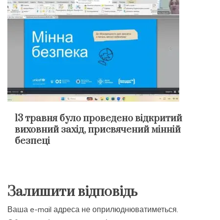
13 травня було проведено відкритий
виховний захід, присвячений мінній
безпеці
Залишити відповідь
Ваша e-mail адреса не оприлюднюватиметься.