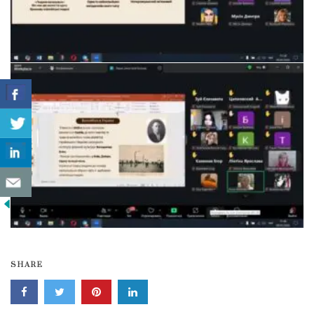
SHARE