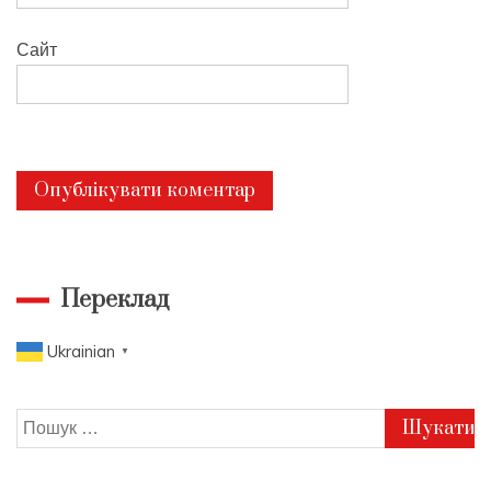
Сайт
Переклад
Ukrainian
▼
Пошук: