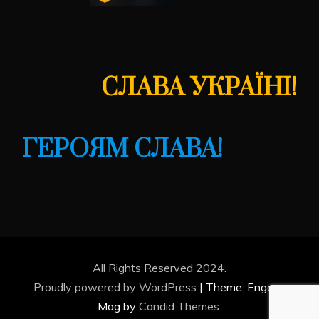
СЛАВА УКРАЇНІ!
ГЕРОЯМ СЛАВА!
All Rights Reserved 2024.
Proudly powered by WordPress
|
Theme: Engage
Mag by
Candid Themes
.