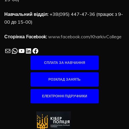
Навчальний відділ:
+38(095) 447-47-36 (працює з 9-
00 до 15-00)
Сторінка Facebook:
www.facebook.com/KharkivCollege
Mail
WhatsApp
YouTube
LinkedIn
Facebook
СПЛАТА ЗА НАВЧАННЯ
РОЗКЛАД ЗАНЯТЬ
ЕЛЕКТРОННІ ПІДРУЧНИКИ