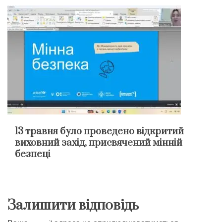
13 травня було проведено відкритий
виховний захід, присвячений мінній
безпеці
Залишити відповідь