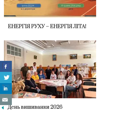
ЕНЕРГІЯ РУХУ – ЕНЕРГІЯ ЛІТА!
День вишиванки 2026