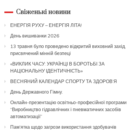
Свіженькі новини
ЕНЕРГІЯ РУХУ – ЕНЕРГІЯ ЛІТА!
День вишиванки 2026
13 травня було проведено відкритий виховний захід,
присвячений мінній безпеці
«ВИКЛИК ЧАСУ: УКРАЇНЦІ В БОРОТЬБІ ЗА
НАЦІОНАЛЬНУ ІДЕНТИЧНІСТЬ»
ВЕСНЯНИЙ КАЛЕНДАР СПОРТУ ТА ЗДОРОВ’Я
День Державного Гімну.
Онлайн-презентацію освітньо-професійної програми
“Виробництво гідравлічних і пневматичних засобів
автоматизації”
Пам’ятка щодо загрози використання здобувачів