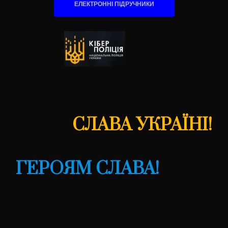
ЕЛЕКТРОННІ ПІДРУЧНИКИ
СЛАВА УКРАЇНІ!
ГЕРОЯМ СЛАВА!