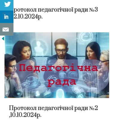
Протокол педагогічної ради №3
,22.10.2024р.
Протокол педагогічної ради №2
,10.10.2024р.