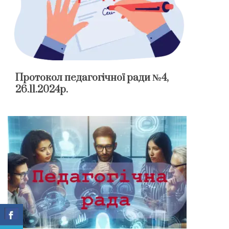
Протокол педагогічної ради №4,
26.11.2024р.