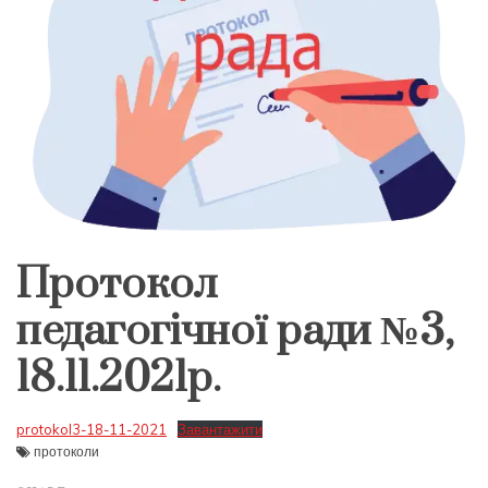
Протокол
педагогічної ради №3,
18.11.2021р.
protokol3-18-11-2021
Завантажити
протоколи