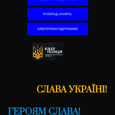
РОЗКЛАД ЗАНЯТЬ
ЕЛЕКТРОННІ ПІДРУЧНИКИ
СЛАВА УКРАЇНІ!
ГЕРОЯМ СЛАВА!