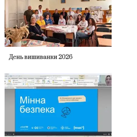
День вишиванки 2026