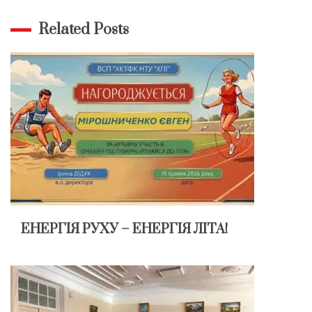
Related Posts
ЕНЕРГІЯ РУХУ – ЕНЕРГІЯ ЛІТА!