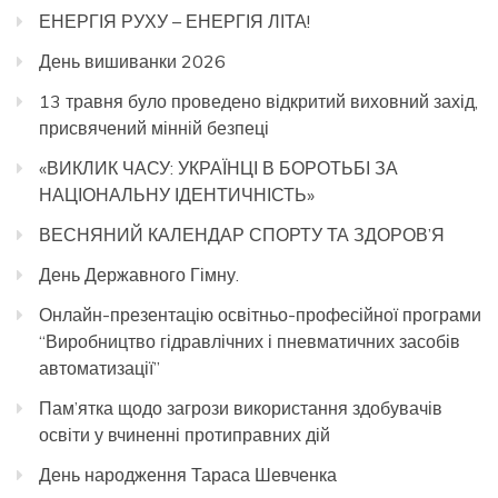
ЕНЕРГІЯ РУХУ – ЕНЕРГІЯ ЛІТА!
День вишиванки 2026
13 травня було проведено відкритий виховний захід,
присвячений мінній безпеці
«ВИКЛИК ЧАСУ: УКРАЇНЦІ В БОРОТЬБІ ЗА
НАЦІОНАЛЬНУ ІДЕНТИЧНІСТЬ»
ВЕСНЯНИЙ КАЛЕНДАР СПОРТУ ТА ЗДОРОВ’Я
День Державного Гімну.
Онлайн-презентацію освітньо-професійної програми
“Виробництво гідравлічних і пневматичних засобів
автоматизації”
Пам’ятка щодо загрози використання здобувачів
освіти у вчиненні протиправних дій
День народження Тараса Шевченка