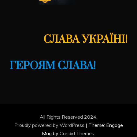
СЛАВА УКРАЇНІ!
ГЕРОЯМ СЛАВА!
All Rights Reserved 2024.
Proudly powered by WordPress
|
Theme: Engage
Mag by
Candid Themes
.