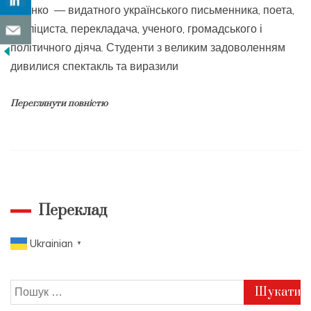
Франко — видатного українського письменника, поета,
публіциста, перекладача, ученого, громадського і
політичного діяча. Студенти з великим задоволенням
дивилися спектакль та виразили
Переглянути повністю
Переклад
Ukrainian
▼
Пошук: