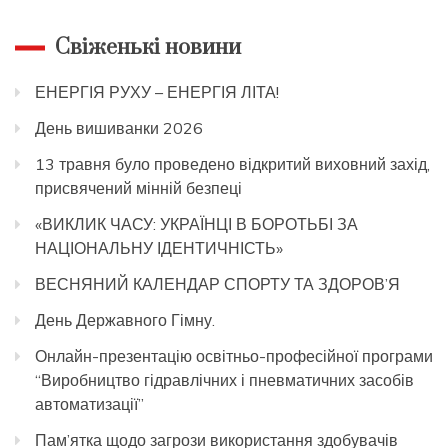
Свіженькі новини
ЕНЕРГІЯ РУХУ – ЕНЕРГІЯ ЛІТА!
День вишиванки 2026
13 травня було проведено відкритий виховний захід,
присвячений мінній безпеці
«ВИКЛИК ЧАСУ: УКРАЇНЦІ В БОРОТЬБІ ЗА
НАЦІОНАЛЬНУ ІДЕНТИЧНІСТЬ»
ВЕСНЯНИЙ КАЛЕНДАР СПОРТУ ТА ЗДОРОВ’Я
День Державного Гімну.
Онлайн-презентацію освітньо-професійної програми
“Виробництво гідравлічних і пневматичних засобів
автоматизації”
Пам’ятка щодо загрози використання здобувачів