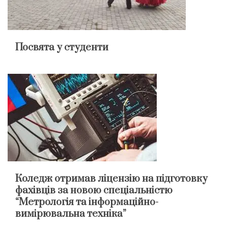
Посвята у студенти
Коледж отримав ліцензію на підготовку
фахівців за новою спеціальністю
“Метрологія та інформаційно-
вимірювальна техніка”