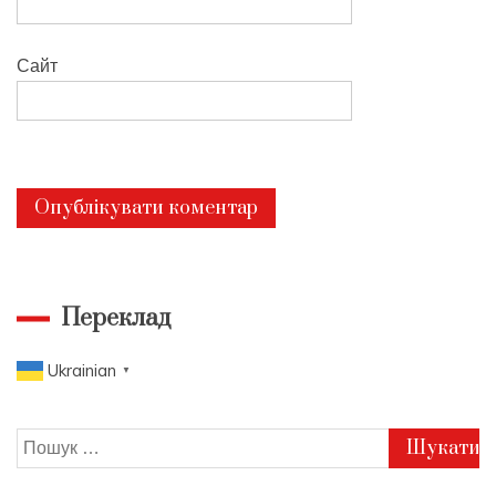
Сайт
Переклад
Ukrainian
▼
Пошук: