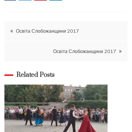
Навігація
Освіта Слобожанщини 2017
записів
Освіта Слобожанщини 2017
Related Posts