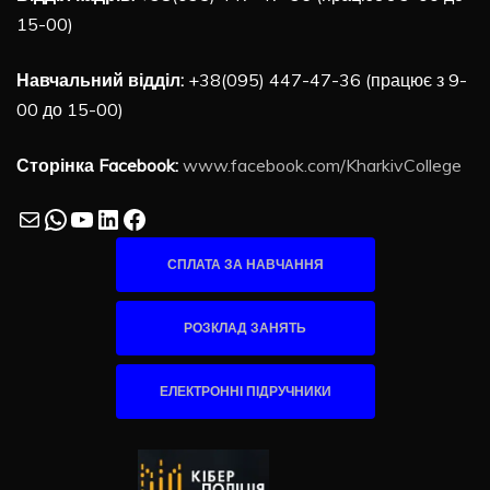
15-00)
Навчальний відділ:
+38(095) 447-47-36 (працює з 9-
00 до 15-00)
Сторінка Facebook:
www.facebook.com/KharkivCollege
Mail
WhatsApp
YouTube
LinkedIn
Facebook
СПЛАТА ЗА НАВЧАННЯ
РОЗКЛАД ЗАНЯТЬ
ЕЛЕКТРОННІ ПІДРУЧНИКИ