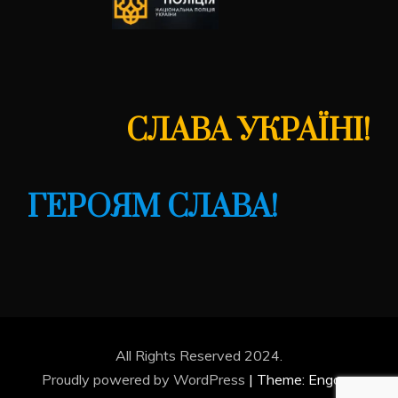
СЛАВА УКРАЇНІ!
ГЕРОЯМ СЛАВА!
All Rights Reserved 2024.
Proudly powered by WordPress
|
Theme: Engage