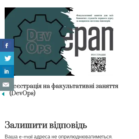
Реєстрація на факультативні заняття
(DevOps)
Залишити відповідь
Ваша e-mail адреса не оприлюднюватиметься.