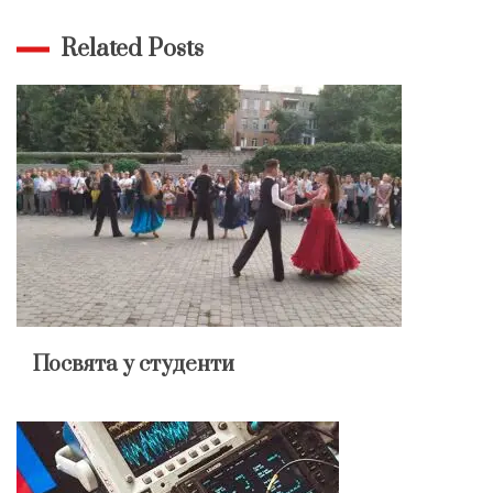
Related Posts
Посвята у студенти