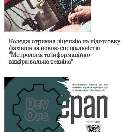
Коледж отримав ліцензію на підготовку
фахівців за новою спеціальністю
“Метрологія та інформаційно-
вимірювальна техніка”