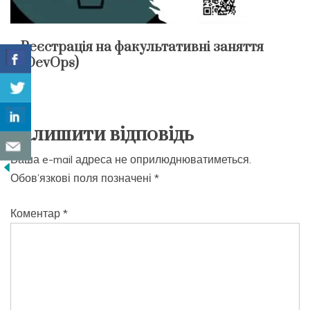
Реєстрація на факультативні заняття
(DevOps)
Залишити відповідь
Ваша e-mail адреса не оприлюднюватиметься.
Обов’язкові поля позначені
*
Коментар
*