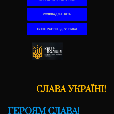
РОЗКЛАД ЗАНЯТЬ
ЕЛЕКТРОННІ ПІДРУЧНИКИ
СЛАВА УКРАЇНІ!
ГЕРОЯМ СЛАВА!