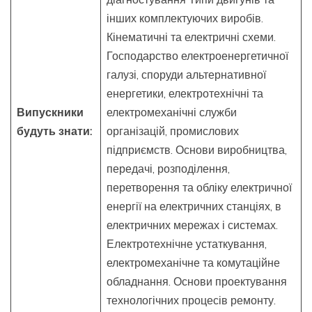
інших комплектуючих виробів.
Кінематичні та електричні схеми.
Господарство електроенергетичної
галузі, споруди альтернативної
енергетики, електротехнічні та
Випускники
електромеханічні служби
будуть знати:
організацій, промислових
підприємств. Основи виробництва,
передачі, розподілення,
перетворення та обліку електричної
енергії на електричних станціях, в
електричних мережах і системах.
Електротехнічне устаткування,
електромеханічне та комутаційне
обладнання. Основи проектування
технологічних процесів ремонту.