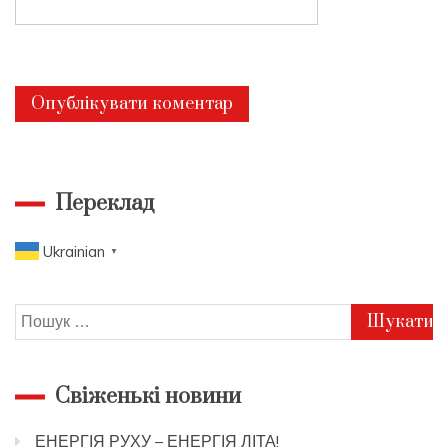
Переклад
Ukrainian
▼
Пошук:
Свіженькі новини
ЕНЕРГІЯ РУХУ – ЕНЕРГІЯ ЛІТА!