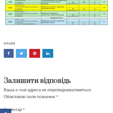
SHARE
Залишити відповідь
Ваша e-mail адреса не оприлюднюватиметься.
Обов’язкові поля позначені
*
Коментар
*