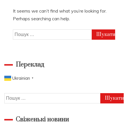
It seems we can’t find what you’re looking for.
Perhaps searching can help.
Пошук:
Переклад
Ukrainian
▼
Пошук:
Свіженькі новини