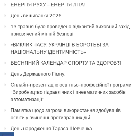
ЕНЕРГІЯ РУХУ – ЕНЕРГІЯ ЛІТА!
День вишиванки 2026
13 травня було проведено відкритий виховний захід,
присвячений мінній безпеці
«ВИКЛИК ЧАСУ: УКРАЇНЦІ В БОРОТЬБІ ЗА
НАЦІОНАЛЬНУ ІДЕНТИЧНІСТЬ»
ВЕСНЯНИЙ КАЛЕНДАР СПОРТУ ТА ЗДОРОВ’Я
День Державного Гімну.
Онлайн-презентацію освітньо-професійної програми
“Виробництво гідравлічних і пневматичних засобів
автоматизації”
Пам’ятка щодо загрози використання здобувачів
освіти у вчиненні протиправних дій
День народження Тараса Шевченка