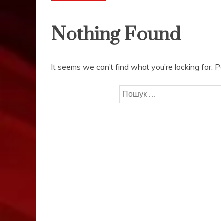
Nothing Found
It seems we can’t find what you’re looking for. 
Пошук: