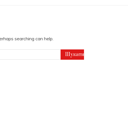
Perhaps searching can help.