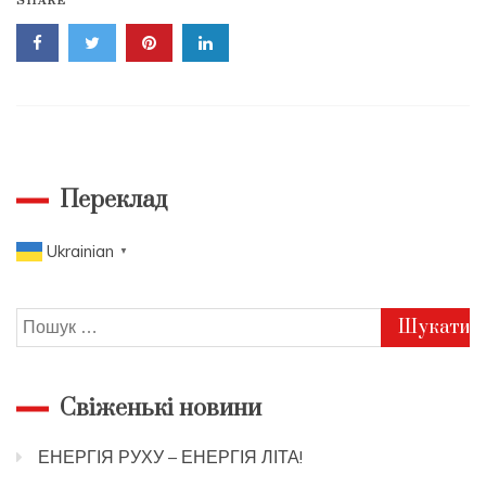
SHARE
Переклад
Ukrainian
▼
Пошук:
Свіженькі новини
ЕНЕРГІЯ РУХУ – ЕНЕРГІЯ ЛІТА!